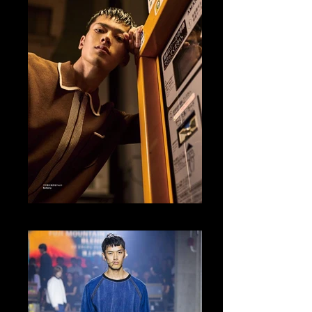
Tomo Abe Editorial