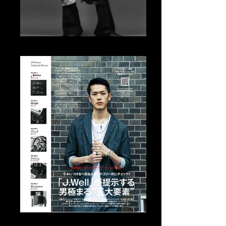
Tomo Abe Editorial
Tomo Abe Editorial