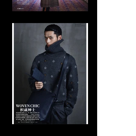
Tomo Abe Editorial
Tomo Abe Editorial