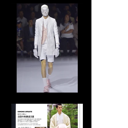
Tomo Abe Runway