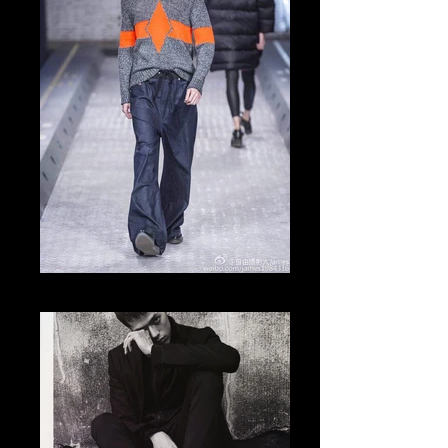
Tomo Abe Runway