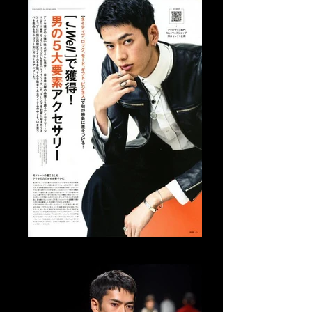
Tomo Abe Editorial