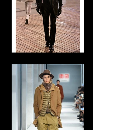
Tomo Abe Runway