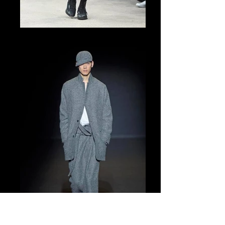
Tomo Abe Runway