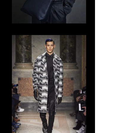
Tomo Abe Modeling