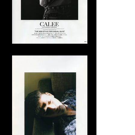
Tomo Abe Editorial