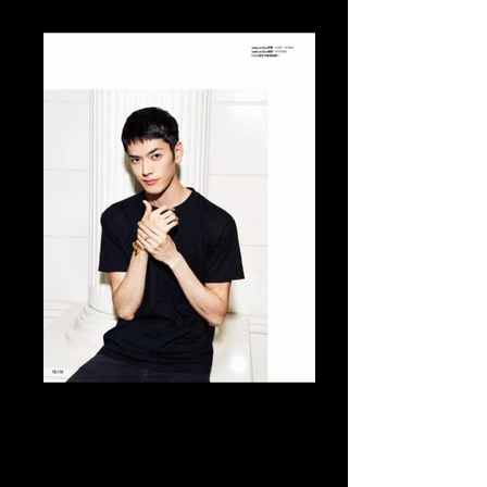
Tomo Abe Editorial