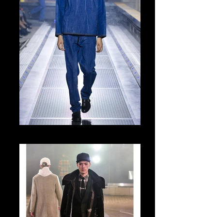
Tomo Abe Runway