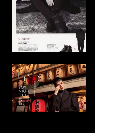
Tomo Abe Editorial
Tomo Abe Editorial