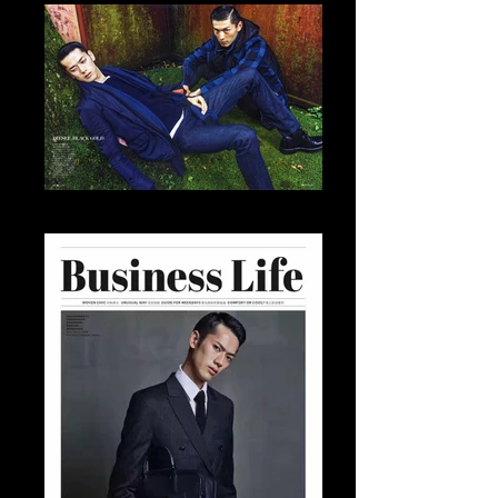
Tomo Abe Editorial