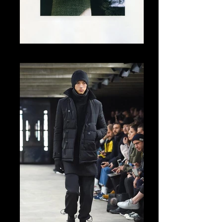
Tomo Abe Editorial