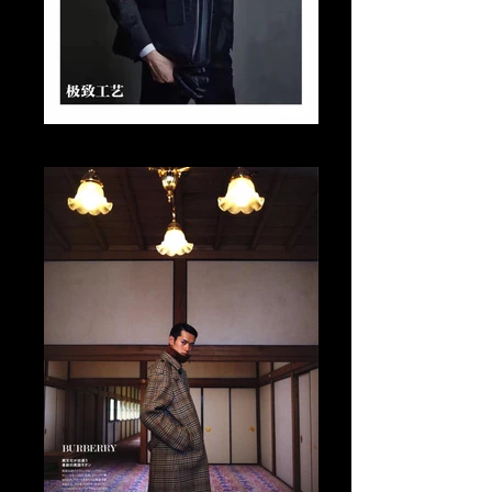
Tomo Abe Editorial