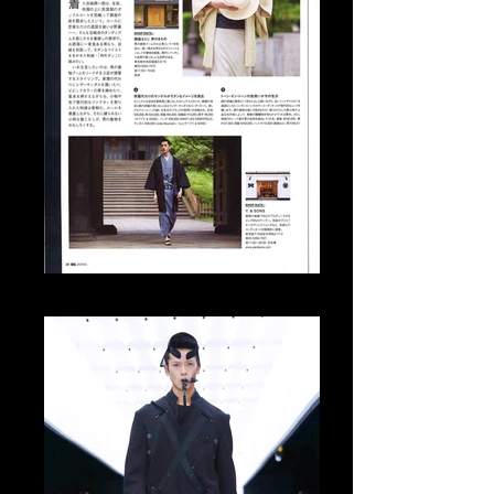
Tomo Abe Editorial