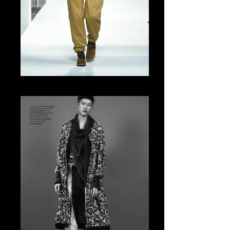
Tomo Abe Runway