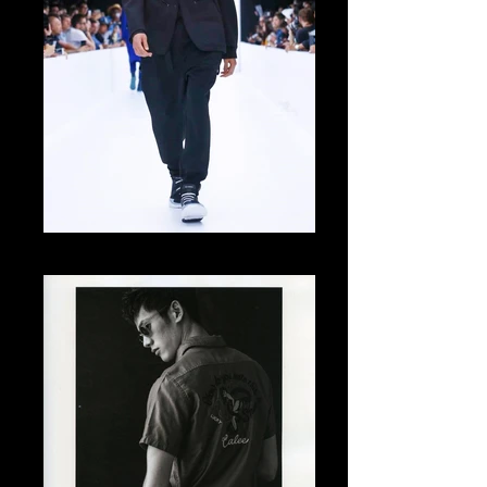
Tomo Abe Runway