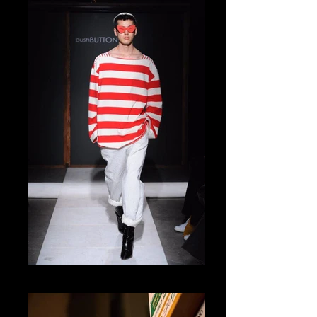
Tomo Abe Runway