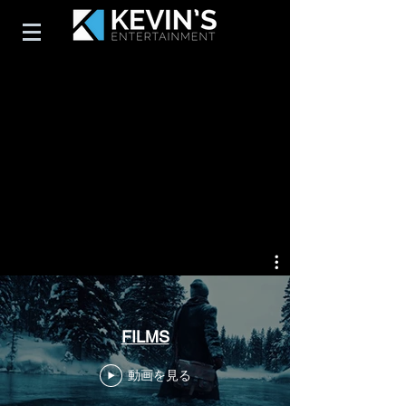
FILMS
動画を見る